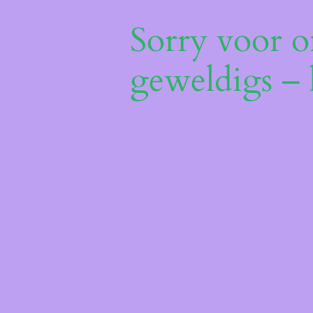
Sorry voor o
geweldigs – 